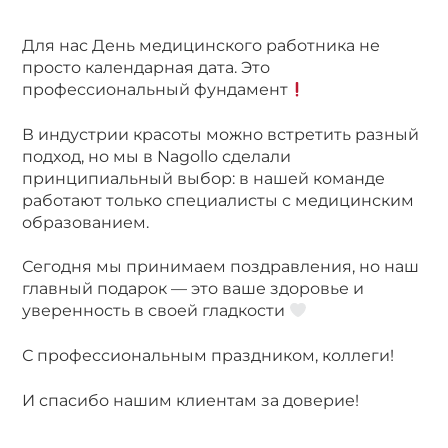
Для нас День медицинского работника не
просто календарная дата. Это
профессиональный фундамент
В индустрии красоты можно встретить разный
подход, но мы в Nagollo сделали
принципиальный выбор: в нашей команде
работают только специалисты с медицинским
образованием.
Сегодня мы принимаем поздравления, но наш
главный подарок — это ваше здоровье и
уверенность в своей гладкости
С профессиональным праздником, коллеги!
И спасибо нашим клиентам за доверие!