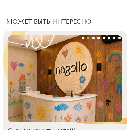
МОЖЕТ БЫТЬ ИНТЕРЕСНО